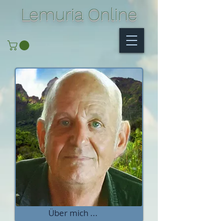
Lemuria Online
Über mich ...