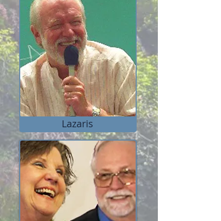
Lazaris