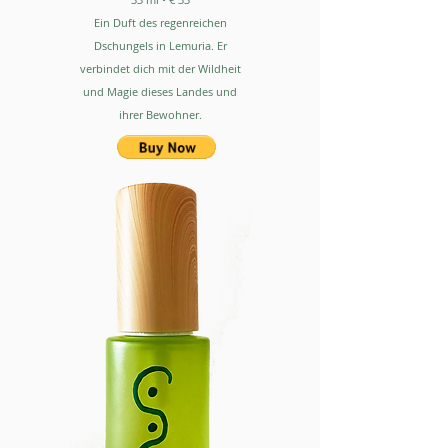
Ein Duft des regenreichen
Dschungels in Lemuria. Er
verbindet dich mit der Wildheit
und Magie dieses Landes und
ihrer Bewohner.