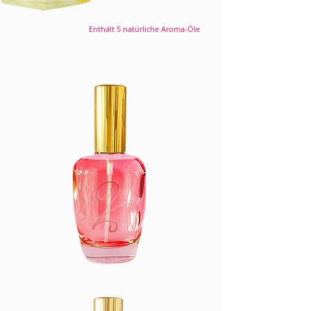
Enthält 5 natürliche Aroma-Öle