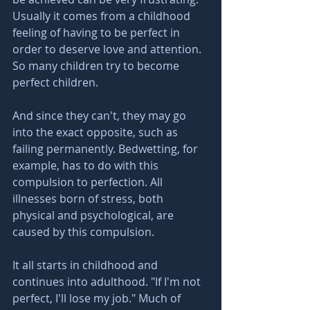
Usually it comes from a childhood 
feeling of having to be perfect in 
order to deserve love and attention. 
So many children try to become 
perfect children. 
And since they can't, they may go 
into the exact opposite, such as 
failing permanently. Bedwetting, for 
example, has to do with this 
compulsion to perfection. All 
illnesses born of stress, both 
physical and psychological, are 
caused by this compulsion.
It all starts in childhood and 
continues into adulthood. "If I'm not 
perfect, I'll lose my job." Much of 