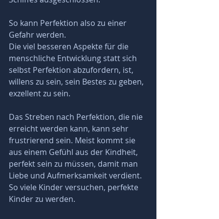
So kann Perfektion also zu einer 
Gefahr werden.
Die viel besseren Aspekte für die 
menschliche Entwicklung statt sich 
selbst Perfektion abzufordern, ist, 
willens zu sein, sein Bestes zu geben, 
exzellent zu sein.
Das Streben nach Perfektion, die nie 
erreicht werden kann, kann sehr 
frustrierend sein. Meist kommt sie 
aus einem Gefühl aus der Kindheit, 
perfekt sein zu müssen, damit man 
Liebe und Aufmerksamkeit verdient. 
So viele Kinder versuchen, perfekte 
Kinder zu werden. 