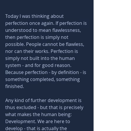
Today I was thinking about 
perfection once again. If perfection is 
understood to mean flawlessness, 
then perfection is simply not 
possible. People cannot be flawless, 
nor can their works. Perfection is 
simply not built into the human 
system - and for good reason. 
Because perfection - by definition - is 
something completed, something 
finished. 
Any kind of further development is 
thus excluded - but that is precisely 
what makes the human being: 
Development. We are here to 
develop - that is actually the 