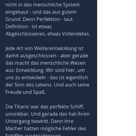
nicht in das menschliche System 
eingebaut - und das aus gutem 
Grund. Denn Perfektion - laut 
Definition - ist etwas 
Abgeschlossenes, etwas Vollendetes. 
Jede Art von Weiterentwicklung ist 
damit ausgeschlossen - aber gerade 
das macht das menschliche Wesen 
aus: Entwicklung. Wir sind hier, um 
uns zu entwickeln - das ist eigentlich 
der Sinn des Lebens. Und auch seine 
Freude und Spaß.
Die Titanic war das perfekte Schiff, 
unsinkbar. Und gerade das hat ihren 
Untergang bewirkt. Denn ihre 
Macher hatten mögliche Fehler des 
Schiffes ausgeschlossen. 