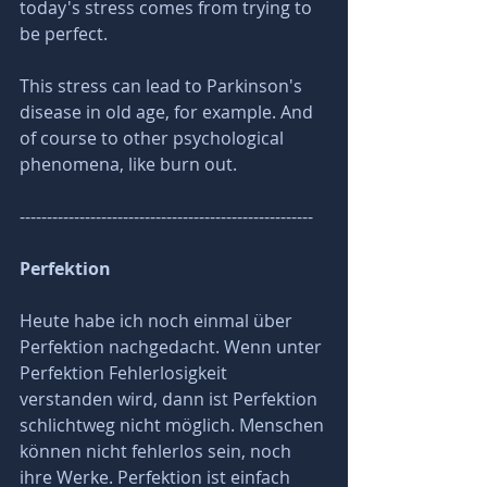
today's stress comes from trying to 
be perfect.
This stress can lead to Parkinson's 
disease in old age, for example. And 
of course to other psychological 
phenomena, like burn out.
------------------------------------------------------
Perfektion
Heute habe ich noch einmal über 
Perfektion nachgedacht. Wenn unter 
Perfektion Fehlerlosigkeit 
verstanden wird, dann ist Perfektion 
schlichtweg nicht möglich. Menschen 
können nicht fehlerlos sein, noch 
ihre Werke. Perfektion ist einfach 