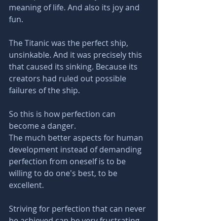
meaning of life. And also its joy and 
fun.
The Titanic was the perfect ship, 
unsinkable. And it was precisely this 
that caused its sinking. Because its 
creators had ruled out possible 
failures of the ship. 
So this is how perfection can 
become a danger.
The much better aspects for human 
development instead of demanding 
perfection from oneself is to be 
willing to do one's best, to be 
excellent.
Striving for perfection that can never 
be achieved can be very frustrating. 