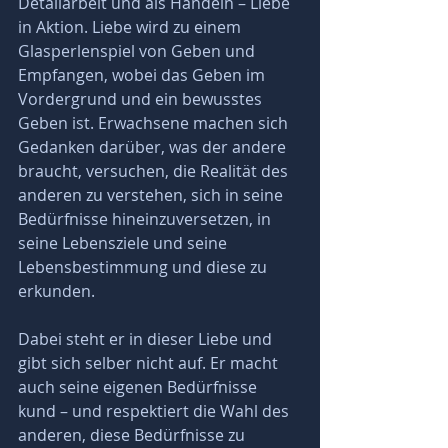
Detailarbeit und als Handeln – Liebe 
in Aktion. Liebe wird zu einem 
Glasperlenspiel von Geben und 
Empfangen, wobei das Geben im 
Vordergrund und ein bewusstes 
Geben ist. Erwachsene machen sich 
Gedanken darüber, was der andere 
braucht, versuchen, die Realität des 
anderen zu verstehen, sich in seine 
Bedürfnisse hineinzuversetzen, in 
seine Lebensziele und seine 
Lebensbestimmung und diese zu 
erkunden. 
Dabei steht er in dieser Liebe und 
gibt sich selber nicht auf. Er macht 
auch seine eigenen Bedürfnisse 
kund – und respektiert die Wahl des 
anderen, diese Bedürfnisse zu 