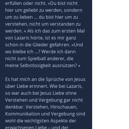
erfüllen oder nicht. »Du bist nicht 
hier um geliebt zu werden, sondern 
um zu lieben … du bist hier um zu 
verstehen, nicht um verstanden zu 
werden. « Als ich das zum ersten Mal 
von Lazaris hörte, ist es mir ganz 
schön in die Glieder gefahren. »Und 
wo bleibe ich …? Werde ich dann 
nicht zum Spielball anderer, die 
meine Selbstlosigkeit ausnützen? « 
Es hat mich an die Sprüche von Jesus 
über Liebe erinnert. Wie bei Lazaris, 
so war auch bei Jesus Liebe ohne 
Verstehen und Vergebung gar nicht 
denkbar. Verstehen, Hinschauen, 
Kommunikation und Vergebung sind 
wohl die wichtigsten Aspekte der 
erwachsenen Liebe – und der 