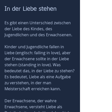
In der Liebe stehen
Es gibt einen Unterschied zwischen 
der Liebe des Kindes, des 
Jugendlichen und des Erwachsenen. 
Kinder und Jugendliche fallen in 
Liebe (englisch: falling in love), aber 
der Erwachsene sollte in der Liebe 
stehen (standing in love). Was 
bedeutet das, in der Liebe zu stehen? 
Es bedeutet, Liebe als eine Aufgabe 
zu verstehen, in der man 
Meisterschaft erreichen kann. 
Der Erwachsene, der wahre 
Erwachsene, versteht Liebe als 