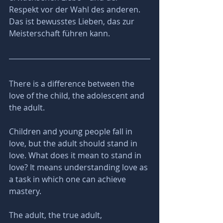
Respekt vor der Wahl des anderen. 
Das ist bewusstes Lieben, das zur 
Meisterschaft führen kann.
There is a difference between the 
love of the child, the adolescent and 
the adult. 
Children and young people fall in 
love, but the adult should stand in 
love. What does it mean to stand in 
love? It means understanding love as 
a task in which one can achieve 
mastery. 
The adult, the true adult, 