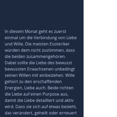
In diesem Monat geht es zuerst 
einmal um die Verbindung von Liebe 
und Wille. Die meisten Esoteriker 
würden dem nicht zustimmen, dass 
die beiden zusammengehören. 
Dabei sollte die Liebe des bewusst 
bewussten Erwachsenen unbedingt 
seinen Willen mit einbeziehen. Wille 
gehört zu den erschaffenden 
Energien, Liebe auch. Beide richten 
die Liebe auf einen Purpose aus, 
damit die Liebe detailliert und aktiv 
wird. Dass sie sich auf etwas bezieht, 
das verändert, geheilt oder erneuert 