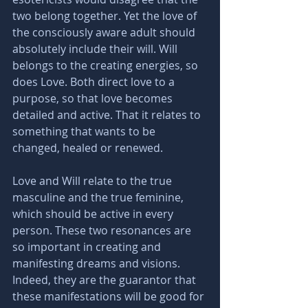
two belong together. Yet the love of 
the consciously aware adult should 
absolutely include their will. Will 
belongs to the creating energies, so 
does Love. Both direct love to a 
purpose, so that love becomes 
detailed and active. That it relates to 
something that wants to be 
changed, healed or renewed.
Love and Will relate to the true 
masculine and the true feminine, 
which should be active in every 
person. These two resonances are 
so important in creating and 
manifesting dreams and visions. 
Indeed, they are the guarantor that 
these manifestations will be good for 