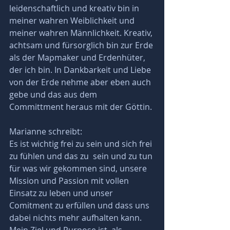
leidenschaftlich und kreativ bin in 
meiner wahren Weiblichkeit und 
meiner wahren Männlichkeit. Kreativ, 
achtsam und fürsorglich bin zur Erde 
als der Mapmaker und Erdenhüter, 
der ich bin. In Dankbarkeit und Liebe 
von der Erde nehme aber eben auch 
gebe und das aus dem 
Committment heraus mit der Göttin.
Marianne schreibt:
Es ist wichtig frei zu sein und sich frei 
zu fühlen und das zu  sein und zu tun 
für was wir gekommen sind, unsere 
Mission und Passion mit vollen 
Einsatz zu leben und unser 
Comitment zu erfüllen und dass uns 
dabei nichts mehr aufhalten kann.
Mein Ziel und Purpose ist, als 