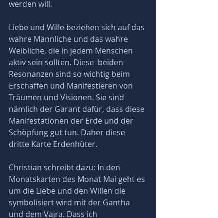
werden will.
Liebe und Wille beziehen sich auf das 
wahre Männliche und das wahre 
Weibliche, die in jedem Menschen 
aktiv sein sollten. Diese  beiden 
Resonanzen sind so wichtig beim 
Erschaffen und Manifestieren von 
Träumen und Visionen. Sie sind 
nämlich der Garant dafür, dass diese 
Manifestationen der Erde und der 
Schöpfung gut tun. Daher diese 
dritte Karte Erdenhüter.
Christian schreibt dazu: In den 
Monatskarten des Monat Mai geht es 
um die Liebe und den Willen die 
symbolisiert wird mit der Gantha 
und dem Vajra. Dass ich 