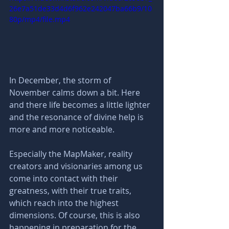
26e7a51de33d4d6f962e242047ba66b9/10
80p/mp4/file.mp4
In December, the storm of 
November calms down a bit. Here 
and there life becomes a little lighter 
and the resonance of divine help is 
more and more noticeable. 
Especially the MapMaker, reality 
creators and visionaries among us 
come into contact with their 
greatness, with their true traits, 
which reach into the highest 
dimensions. Of course, this is also 
happening in preparation for the 