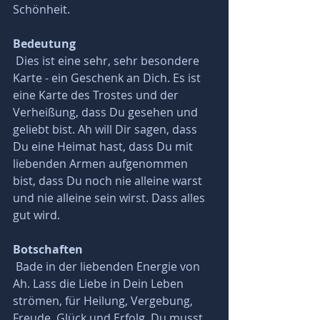
Schönheit. 
Bedeutung 
 Dies ist eine sehr, sehr besondere 
Karte - ein Geschenk an Dich. Es ist 
eine Karte des Trostes und der 
Verheißung, dass Du gesehen und 
geliebt bist. Ah will Dir sagen, dass 
Du eine Heimat hast, dass Du mit 
liebenden Armen aufgenommen 
bist, dass Du noch nie alleine warst 
und nie alleine sein wirst. Dass alles 
gut wird.
Botschaften
 Bade in der liebenden Energie von 
Ah. Lass die Liebe in Dein Leben 
strömen, für Heilung, Vergebung, 
Freude, Glück und Erfolg. Du musst 