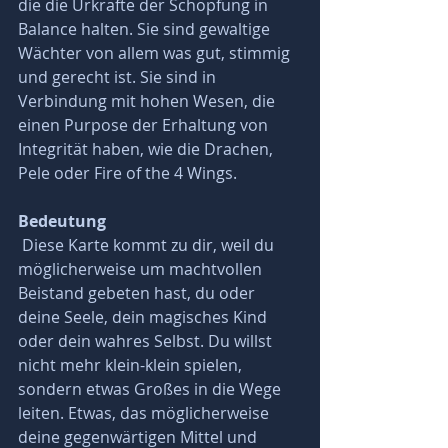
die die Urkräfte der Schöpfung in 
Balance halten. Sie sind gewaltige 
Wächter von allem was gut, stimmig 
und gerecht ist. Sie sind in 
Verbindung mit hohen Wesen, die 
einen Purpose der Erhaltung von 
Integrität haben, wie die Drachen, 
Pele oder Fire of the 4 Wings. 
Bedeutung 
 Diese Karte kommt zu dir, weil du 
möglicherweise um machtvollen 
Beistand gebeten hast, du oder 
deine Seele, dein magisches Kind 
oder dein wahres Selbst. Du willst 
nicht mehr klein-klein spielen, 
sondern etwas Großes in die Wege 
leiten. Etwas, das möglicherweise 
deine gegenwärtigen Mittel und 