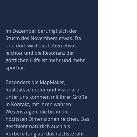
Im Dezember beruhigt sich der 
Sturm des Novembers etwas. Da 
und dort wird das Leben etwas 
leichter und die Resonanz der 
göttlichen Hilfe ist mehr und mehr 
spürbar. 
Besonders die MapMaker, 
Realitätsschöpfer und Visionäre 
unter uns kommen mit ihrer Größe 
in Kontakt, mit ihren wahren 
Wesenszügen, die bis in die 
höchsten Dimensionen reichen. Das 
geschieht natürlich auch als 
Vorbereitung auf das nächste Jahr, 