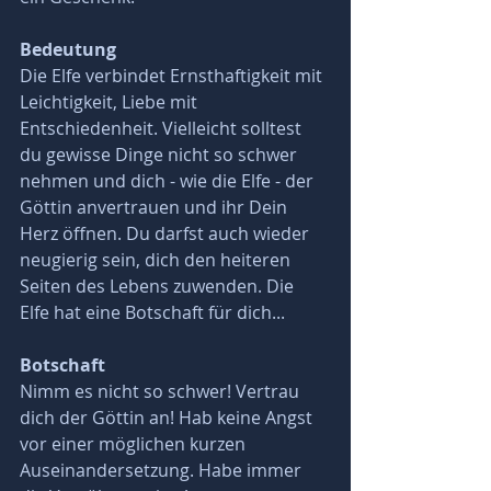
Bedeutung 
Die Elfe verbindet Ernsthaftigkeit mit 
Leichtigkeit, Liebe mit 
Entschiedenheit. Vielleicht solltest 
du gewisse Dinge nicht so schwer 
nehmen und dich - wie die Elfe - der 
Göttin anvertrauen und ihr Dein 
Herz öffnen. Du darfst auch wieder 
neugierig sein, dich den heiteren 
Seiten des Lebens zuwenden. Die 
Elfe hat eine Botschaft für dich... 
Botschaft
Nimm es nicht so schwer! Vertrau 
dich der Göttin an! Hab keine Angst 
vor einer möglichen kurzen 
Auseinandersetzung. Habe immer 