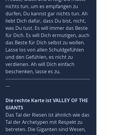
nichts tun, um es empfangen zu 
dürfen, Du kannst gar nichts tun. Ah 
liebt Dich dafür, dass Du bist, nicht, 
was Du tust. Es will immer das Beste 
für Dich. Es will Dich ermutigen, auch 
das Beste für Dich selbst zu wollen. 
Lasse los von allen Schuldgefühlen 
und den Gefühlen, es nicht zu 
verdienen. Ah will Dich einfach 
beschenken, lasse es zu.
--------------------------------------------------------
---
Die rechte Karte ist VALLEY OF THE 
GIANTS
Das Tal der Riesen ist ähnlich wie das 
Tal der Archetypen mit Respekt zu 
betreten. Die Giganten sind Wesen, 