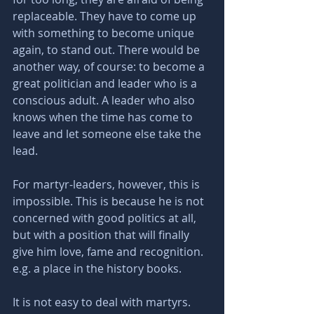
replaceable. They have to come up 
with something to become unique 
again, to stand out. There would be 
another way, of course: to become a 
great politician and leader who is a 
conscious adult. A leader who also 
knows when the time has come to 
leave and let someone else take the 
lead.
For martyr-leaders, however, this is 
impossible. This is because he is not 
concerned with good politics at all, 
but with a position that will finally 
give him love, fame and recognition. 
e.g. a place in the history books.
It is not easy to deal with martyrs. 