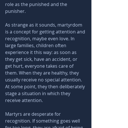
role as the punished and the 
punisher.
As strange as it sounds, martyrdom 
is a concept for getting attention and 
recognition, maybe even love. In 
large families, children often 
experience it this way: as soon as 
they get sick, have an accident, or 
get hurt, everyone takes care of 
them. When they are healthy, they 
usually receive no special attention. 
At some point, they then deliberately 
stage a situation in which they 
receive attention.
Martyrs are desperate for 
recognition. If something goes well 
for too long, they are afraid of being 