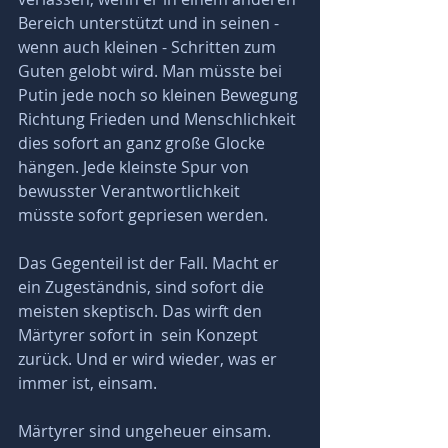
Bereich unterstützt und in seinen - 
wenn auch kleinen - Schritten zum 
Guten gelobt wird. Man müsste bei 
Putin jede noch so kleinen Bewegung 
Richtung Frieden und Menschlichkeit 
dies sofort an ganz große Glocke 
hängen. Jede kleinste Spur von 
bewusster Verantwortlichkeit 
müsste sofort gepriesen werden.
Das Gegenteil ist der Fall. Macht er 
ein Zugeständnis, sind sofort die 
meisten skeptisch. Das wirft den 
Märtyrer sofort in  sein Konzept 
zurück. Und er wird wieder, was er 
immer ist, einsam.
Märtyrer sind ungeheuer einsam. 