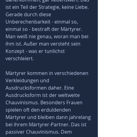
ist ein Teil der Strategie, keine Liebe. 
Gerade durch diese 
Unberechenbarkeit - einmal so, 
einmal so - bestraft der Märtyrer. 
Man weiß nie genau, woran man bei 
ihm ist. Außer man versteht sein 
Konzept - was er tunlichst 
verschleiert.
Märtyrer kommen in verschiedenen 
Verkleidungen und 
Ausdrucksformen daher. Eine 
Ausdrucksform ist der weltweite 
Chauvinismus. Besonders Frauen 
spielen oft den erduldenden 
Märtyrer und bleiben dann jahrelang 
bei ihrem Märtyrer-Partner. Das ist 
passiver Chauvinismus. Dem 