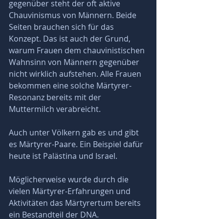
gegenüber steht der oft aktive 
Chauvinismus von Männern. Beide 
Seiten brauchen sich für das 
Konzept. Das ist auch der Grund, 
warum Frauen dem chauvinistischen 
Wahnsinn von Männern gegenüber 
nicht wirklich aufstehen. Alle Frauen 
bekommen eine solche Märtyrer-
Resonanz bereits mit der 
Muttermilch verabreicht. 
Auch unter Völkern gab es und gibt 
es Märtyrer-Paare. Ein Beispiel dafür 
heute ist Palästina und Israel.
Möglicherweise wurde durch die 
vielen Märtyrer-Erfahrungen und 
Aktivitäten das Märtyrertum bereits 
ein Bestandteil der DNA.