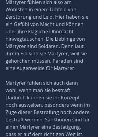
Märtyrer fühlen sich also am 
Wohlsten in einem Umfeld von 
Zerstörung und Leid. Hier haben sie 
ein Gefühl von Macht und können 
über ihre klägliche Ohnmacht 
hinwegtäuschen. Die Lieblinge von 
Märtyrer sind Soldaten. Denn laut 
ihrem Eid sind sie Märtyrer, weil sie 
gehorchen müssen. Paraden sind 
eine Augenweide für Märtyrer.
Märtyrer fühlen sich auch dann 
wohl, wenn man sie bestraft. 
Dadurch können sie ihr Konzept 
noch ausweiten, besonders wenn im 
Zuge dieser Bestrafung noch andere 
bestraft werden. Sanktionen sind für 
einen Märtyrer eine Bestätigung, 
dass er auf dem richtigen Weg ist. 