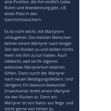
eine Position, die ihm endlich Liebe, 
Ruhm und Anerkennung gibt. z.B. 
einen Platz in den 
Geschichtsbüchern.
Es ist nicht leicht, mit Märtyrern 
umzugehen. Die meisten Menschen 
kehren einem Märtyrer nach einiger 
Zeit den Rücken zu und wollen nichts 
mehr mit ihm zu tun haben. Auch 
vielleicht, weil sie ihr eigenes 
exklusives Märtyrertum bedroht 
fühlen. Dann sucht der Märtyrer 
nach neuen Betätigungsfeldern. Und 
übrigens: Ein bewusst bewusster 
Erwachsener dreht einem Märtyrer 
nie den Rücken zu. Denn ein 
Märtyrer ist von Natur aus feige  und 
sticht gerne von hinten zu.