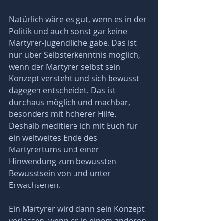
Natürlich wäre es gut, wenn es in der 
Politik und auch sonst gar keine 
Märtyrer-Jugendliche gäbe. Das ist 
nur über Selbsterkenntnis möglich, 
wenn der Märtyrer selbst sein 
Konzept versteht und sich bewusst 
dagegen entscheidet. Das ist 
durchaus möglich und machbar, 
besonders mit höherer Hilfe. 
Deshalb meditiere ich mit Euch für 
ein weltweites Ende des 
Märtyrertums und einer 
Hinwendung zum bewussten 
Bewusstsein von und unter 
Erwachsenen. 
Ein Märtyrer wird dann sein Konzept 
verlassen, wenn er in einem anderen 