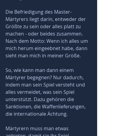
Die Befriedigung des Master-
Märtyrers liegt darin, entweder der 
Größte zu sein oder alles platt zu 
machen - oder beides zusammen. 
Nach dem Motto: Wenn ich alles um 
mich herum eingeebnet habe, dann 
sieht man mich in meiner Größe.
So, wie kann man dann einem 
Märtyrer begegnen? Nur dadurch, 
indem man sein Spiel versteht und 
alles vermeidet, was sein Spiel 
unterstützt. Dazu gehören die 
Sanktionen, die Waffenlieferungen, 
die internationale Ächtung. 
Märtyrern muss man etwas 
anbieten, damit sie ihr Spiel 