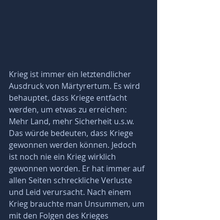
Krieg ist immer ein letztendlicher 
Ausdruck von Märtyrertum. Es wird 
behauptet, dass Kriege entfacht 
werden, um etwas zu erreichen: 
Mehr Land, mehr Sicherheit u.s.w. 
Das würde bedeuten, dass Kriege 
gewonnen werden können. Jedoch 
ist noch nie ein Krieg wirklich 
gewonnen worden. Er hat immer auf 
allen Seiten schreckliche Verluste 
und Leid verursacht. Nach einem 
Krieg brauchte man Unsummen, um 
mit den Folgen des Krieges 