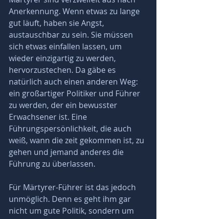
Anerkennung. Wenn etwas zu lange 
gut läuft, haben sie Angst, 
austauschbar zu sein. Sie müssen 
sich etwas einfallen lassen, um 
wieder einzigartig zu werden, 
hervorzustechen. Da gäbe es 
natürlich auch einen anderen Weg: 
ein großartiger Politiker und Führer 
zu werden, der ein bewusster 
Erwachsener ist. Eine 
Führungspersönlichkeit, die auch 
weiß, wann die zeit gekommen ist, zu 
gehen und jemand anderes die 
Führung zu überlassen.
Für Märtyrer-Führer ist das jedoch 
unmöglich. Denn es geht ihm gar 
nicht um gute Politik, sondern um 