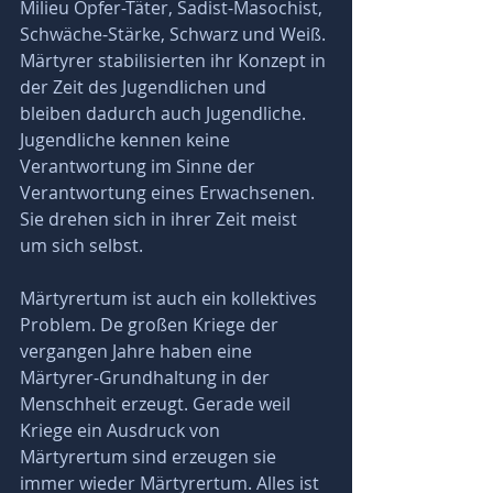
Milieu Opfer-Täter, Sadist-Masochist, 
Schwäche-Stärke, Schwarz und Weiß. 
Märtyrer stabilisierten ihr Konzept in 
der Zeit des Jugendlichen und 
bleiben dadurch auch Jugendliche. 
Jugendliche kennen keine 
Verantwortung im Sinne der 
Verantwortung eines Erwachsenen. 
Sie drehen sich in ihrer Zeit meist 
um sich selbst.
Märtyrertum ist auch ein kollektives 
Problem. De großen Kriege der 
vergangen Jahre haben eine 
Märtyrer-Grundhaltung in der 
Menschheit erzeugt. Gerade weil 
Kriege ein Ausdruck von 
Märtyrertum sind erzeugen sie 
immer wieder Märtyrertum. Alles ist 