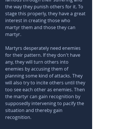
the way they punish others for it. To 
stage this properly, they have a great 
interest in creating those who 
martyr them and those they can 
martyr.
Martyrs desperately need enemies 
for their pattern. If they don't have 
any, they will turn others into 
enemies by accusing them of 
planning some kind of attacks. They 
will also try to incite others until they 
too see each other as enemies. Then 
the martyr can gain recognition by 
supposedly intervening to pacify the 
situation and thereby gain 
recognition.