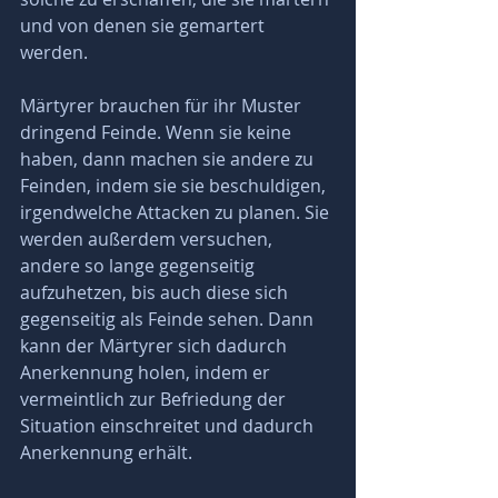
und von denen sie gemartert 
werden.
Märtyrer brauchen für ihr Muster 
dringend Feinde. Wenn sie keine 
haben, dann machen sie andere zu 
Feinden, indem sie sie beschuldigen, 
irgendwelche Attacken zu planen. Sie 
werden außerdem versuchen, 
andere so lange gegenseitig 
aufzuhetzen, bis auch diese sich 
gegenseitig als Feinde sehen. Dann 
kann der Märtyrer sich dadurch 
Anerkennung holen, indem er 
vermeintlich zur Befriedung der 
Situation einschreitet und dadurch 
Anerkennung erhält.