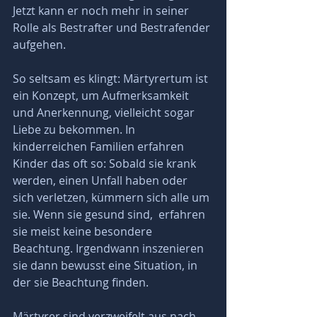
Jetzt kann er noch mehr in seiner 
Rolle als Bestrafter und Bestrafender 
aufgehen.
So seltsam es klingt: Märtyrertum ist 
ein Konzept, um Aufmerksamkeit 
und Anerkennung, vielleicht sogar 
Liebe zu bekommen. In 
kinderreichen Familien erfahren 
Kinder das oft so: Sobald sie krank 
werden, einen Unfall haben oder 
sich verletzen, kümmern sich alle um 
sie. Wenn sie gesund sind,  erfahren 
sie meist keine besondere 
Beachtung. Irgendwann inszenieren 
sie dann bewusst eine Situation, in 
der sie Beachtung finden.
Märtyrer sind verzweifelt aus nach 