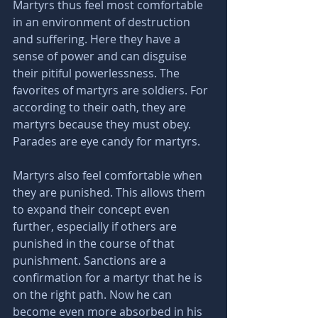
Martyrs thus feel most comfortable 
in an environment of destruction 
and suffering. Here they have a 
sense of power and can disguise 
their pitiful powerlessness. The 
favorites of martyrs are soldiers. For 
according to their oath, they are 
martyrs because they must obey. 
Parades are eye candy for martyrs.
Martyrs also feel comfortable when 
they are punished. This allows them 
to expand their concept even 
further, especially if others are 
punished in the course of that 
punishment. Sanctions are a 
confirmation for a martyr that he is 
on the right path. Now he can 
become even more absorbed in his 