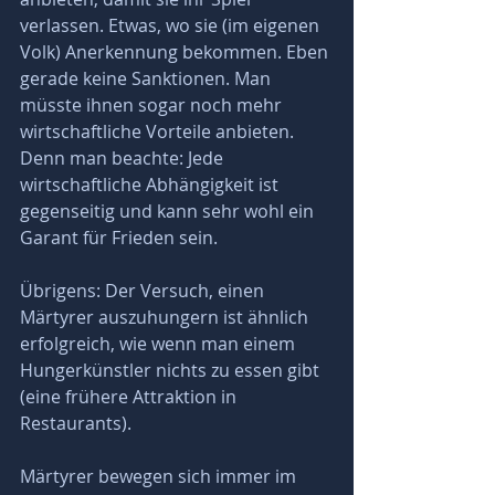
verlassen. Etwas, wo sie (im eigenen 
Volk) Anerkennung bekommen. Eben 
gerade keine Sanktionen. Man 
müsste ihnen sogar noch mehr 
wirtschaftliche Vorteile anbieten. 
Denn man beachte: Jede 
wirtschaftliche Abhängigkeit ist 
gegenseitig und kann sehr wohl ein 
Garant für Frieden sein. 
Übrigens: Der Versuch, einen 
Märtyrer auszuhungern ist ähnlich 
erfolgreich, wie wenn man einem 
Hungerkünstler nichts zu essen gibt 
(eine frühere Attraktion in 
Restaurants).
Märtyrer bewegen sich immer im 