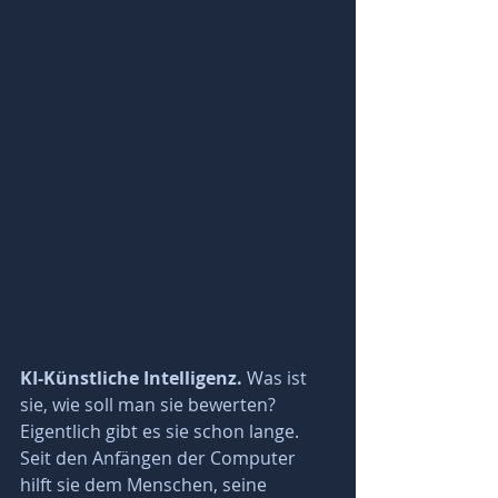
KI-Künstliche Intelligenz.
 Was ist 
sie, wie soll man sie bewerten? 
Eigentlich gibt es sie schon lange. 
Seit den Anfängen der Computer 
hilft sie dem Menschen, seine 