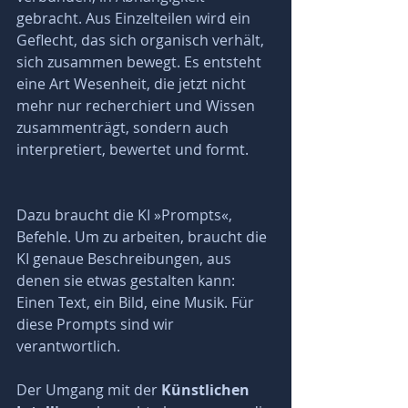
gebracht. Aus Einzelteilen wird ein 
Geflecht, das sich organisch verhält, 
sich zusammen bewegt. Es entsteht 
eine Art Wesenheit, die jetzt nicht 
mehr nur recherchiert und Wissen 
zusammenträgt, sondern auch 
interpretiert, bewertet und formt. 
Dazu braucht die KI »Prompts«, 
Befehle. Um zu arbeiten, braucht die 
KI genaue Beschreibungen, aus 
denen sie etwas gestalten kann: 
Einen Text, ein Bild, eine Musik. Für 
diese Prompts sind wir 
verantwortlich.
Der Umgang mit der 
Künstlichen 