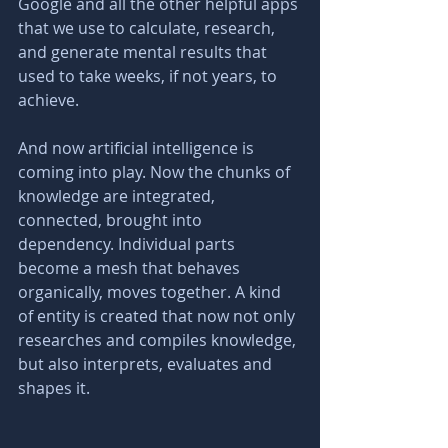
Google and all the other helpful apps 
that we use to calculate, research, 
and generate mental results that 
used to take weeks, if not years, to 
achieve.
And now artificial intelligence is 
coming into play. Now the chunks of 
knowledge are integrated, 
connected, brought into 
dependency. Individual parts 
become a mesh that behaves 
organically, moves together. A kind 
of entity is created that now not only 
researches and compiles knowledge, 
but also interprets, evaluates and 
shapes it. 