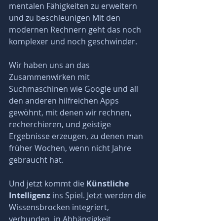
mentalen Fähigkeiten zu erweitern 
und zu beschleunigen Mit den 
modernen Rechnern geht das noch 
komplexer und noch geschwinder. 
Wir haben uns an das 
Zusammenwirken mit 
Suchmaschinen wie Google und all 
den anderen hilfreichen Apps 
gewöhnt, mit denen wir rechnen, 
recherchieren, und geistige 
Ergebnisse erzeugen, zu denen man 
früher Wochen, wenn nicht Jahre 
gebraucht hat.
Und jetzt kommt die 
Künstliche 
Intelligenz
 ins Spiel. Jetzt werden die 
Wissensbrocken integriert, 
verbunden, in Abhängigkeit 